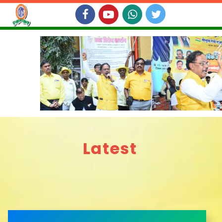
Latest