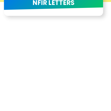
NFIR LETTERS